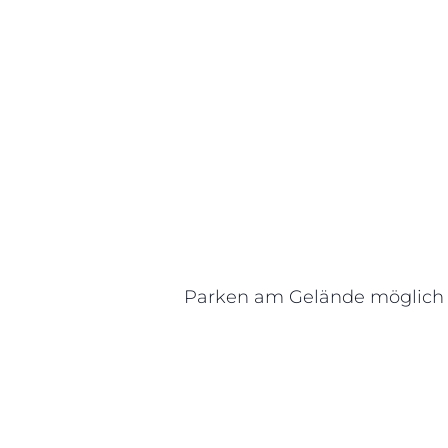
Parken am Gelände möglich (3