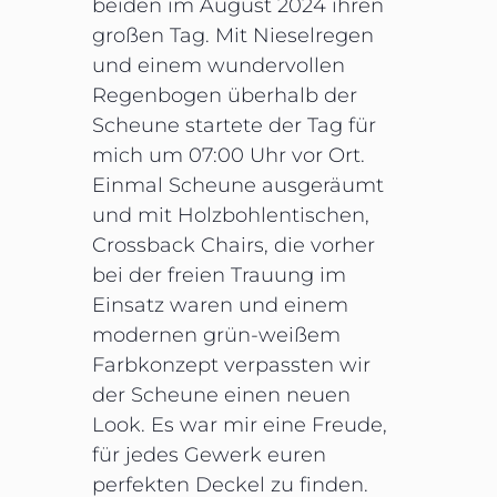
beiden im August 2024 ihren
großen Tag. Mit Nieselregen
und einem wundervollen
Regenbogen überhalb der
Scheune startete der Tag für
mich um 07:00 Uhr vor Ort.
Einmal Scheune ausgeräumt
und mit Holzbohlentischen,
Crossback Chairs, die vorher
bei der freien Trauung im
Einsatz waren und einem
modernen grün-weißem
Farbkonzept verpassten wir
der Scheune einen neuen
Look. Es war mir eine Freude,
für jedes Gewerk euren
perfekten Deckel zu finden.