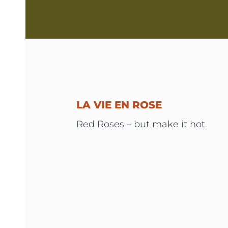
LA VIE EN ROSE
Red Roses – but make it hot.