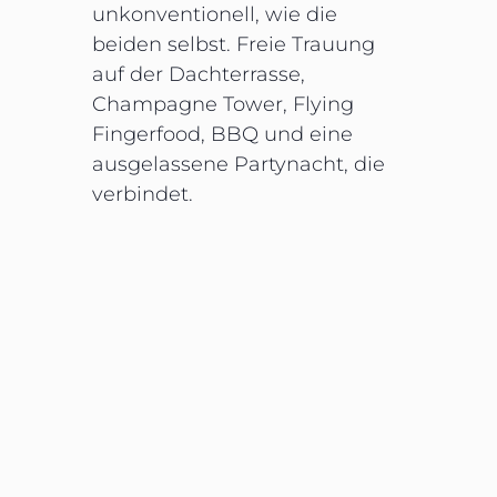
unkonventionell, wie die
beiden selbst. Freie Trauung
auf der Dachterrasse,
Champagne Tower, Flying
Fingerfood, BBQ und eine
ausgelassene Partynacht, die
verbindet.