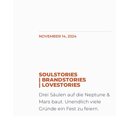
NOVEMBER 14, 2024
SOULSTORIES
| BRANDSTORIES
| LOVESTORIES
Drei Säulen auf die Neptune &
Mars baut. Unendlich viele
Gründe ein Fest zu feiern.