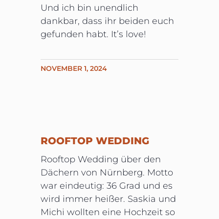
Und ich bin unendlich
dankbar, dass ihr beiden euch
gefunden habt. It’s love!
NOVEMBER 1, 2024
ROOFTOP WEDDING
Rooftop Wedding über den
Dächern von Nürnberg. Motto
war eindeutig: 36 Grad und es
wird immer heißer. Saskia und
Michi wollten eine Hochzeit so