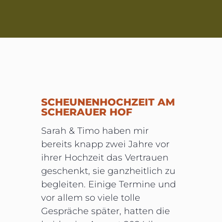
SCHEUNENHOCHZEIT AM
SCHERAUER HOF
Sarah & Timo haben mir
bereits knapp zwei Jahre vor
ihrer Hochzeit das Vertrauen
geschenkt, sie ganzheitlich zu
begleiten. Einige Termine und
vor allem so viele tolle
Gespräche später, hatten die