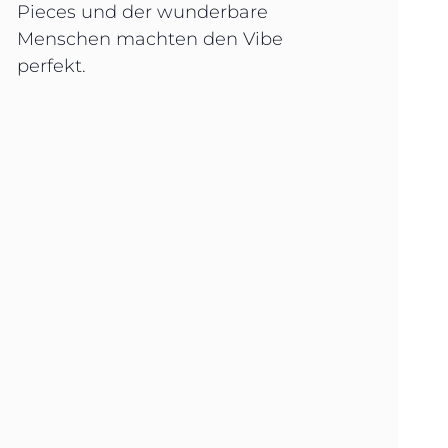
Pieces und der wunderbare
Menschen machten den Vibe
perfekt.