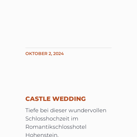
OKTOBER 2, 2024
CASTLE WEDDING
Tiefe bei dieser wundervollen
Schlosshochzeit im
Romantikschlosshotel
Hohenstein.