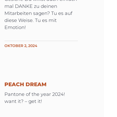
mal DANKE zu deinen
Mitarbeiten sagen? Tu es auf
diese Weise. Tu es mit
Emotion!
OKTOBER 2, 2024
PEACH DREAM
Pantone of the year 2024!
want it? – get it!