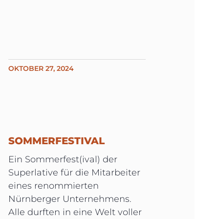
OKTOBER 27, 2024
SOMMERFESTIVAL
Ein Sommerfest(ival) der
Superlative für die Mitarbeiter
eines renommierten
Nürnberger Unternehmens.
Alle durften in eine Welt voller