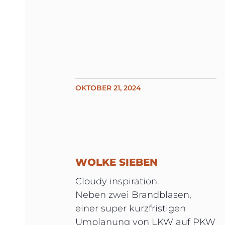
OKTOBER 21, 2024
WOLKE SIEBEN
Cloudy inspiration.
Neben zwei Brandblasen,
einer super kurzfristigen
Umplanung von LKW auf PKW