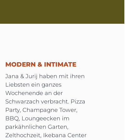
MODERN & INTIMATE
Jana & Jurij haben mit ihren
Liebsten ein ganzes
Wochenende an der
Schwarzach verbracht. Pizza
Party, Champagne Tower,
BBQ, Loungeecken im
parkähnlichen Garten,
Zelthochzeit, Ikebana Center