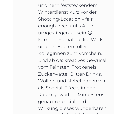
und nem feststeckendem
Winterdienst kurz vor der
Shooting-Location – fair
enough doch auf‘s Auto
umgestiegen zu sein 😏 –
kamen erstmal die lila Wolken
und ein Haufen toller
KollegInnen zum Vorschein.
Und ab da: kreatives Gewusel
vom Feinsten. Trockeneis,
Zuckerwatte, Glitter-Drinks,
Wolken und Nebel haben wir
als Special-Effects in den
Raum geworfen. Mindestens
genauso special ist die
Wirkung dieses wunderbaren